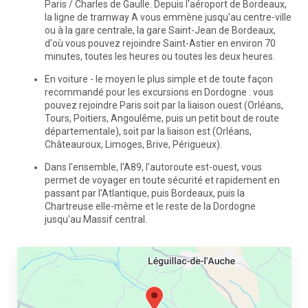
Paris / Charles de Gaulle. Depuis l'aéroport de Bordeaux,
la ligne de tramway A vous emmène jusqu'au centre-ville
ou à la gare centrale, la gare Saint-Jean de Bordeaux,
d'où vous pouvez rejoindre Saint-Astier en environ 70
minutes, toutes les heures ou toutes les deux heures.
En voiture - le moyen le plus simple et de toute façon
recommandé pour les excursions en Dordogne : vous
pouvez rejoindre Paris soit par la liaison ouest (Orléans,
Tours, Poitiers, Angoulême, puis un petit bout de route
départementale), soit par la liaison est (Orléans,
Châteauroux, Limoges, Brive, Périgueux).
Dans l'ensemble, l'A89, l'autoroute est-ouest, vous
permet de voyager en toute sécurité et rapidement en
passant par l'Atlantique, puis Bordeaux, puis la
Chartreuse elle-même et le reste de la Dordogne
jusqu'au Massif central.